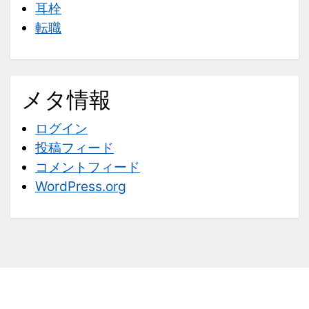
耳栓
転職
メタ情報
ログイン
投稿フィード
コメントフィード
WordPress.org